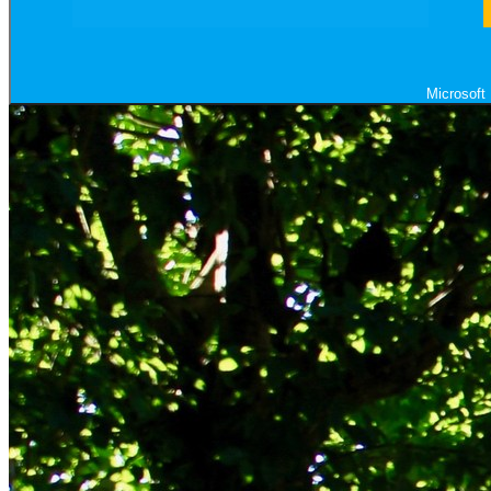
Microsoft