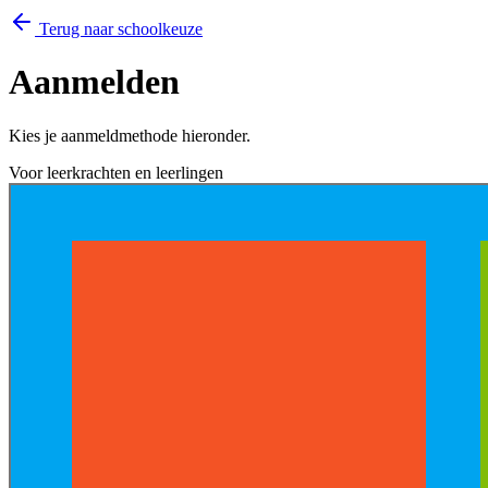
Terug naar schoolkeuze
Aanmelden
Kies je aanmeldmethode hieronder.
Voor leerkrachten en leerlingen