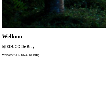
Welkom
bij EDUGO De Brug
Welcome to EDUGO De Brug